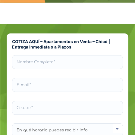
COTIZA AQUÍ – Apartamentos en Venta – Chicó |
Entrega Inmediata o a Plazos