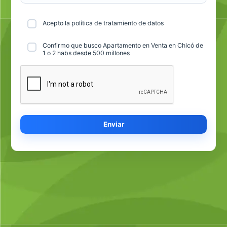
Acepto la política de tratamiento de datos
Confirmo que busco Apartamento en Venta en Chicó de
1 o 2 habs desde 500 millones